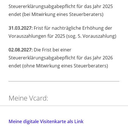
Steuererklärungsabgabepflicht für das Jahr 2025
endet (bei Mitwirkung eines Steuerberaters)
31.03.2027:
Frist für nachträgliche Erhöhung der
Vorauszahlungen für 2025 (sog. 5. Vorauszahlung)
02.08.2027:
Die Frist bei einer
Steuererklärungsabgabepflicht für das Jahr 2026
endet (ohne Mitwirkung eines Steuerberaters)
Meine Vcard:
Meine digitale Visitenkarte als Link