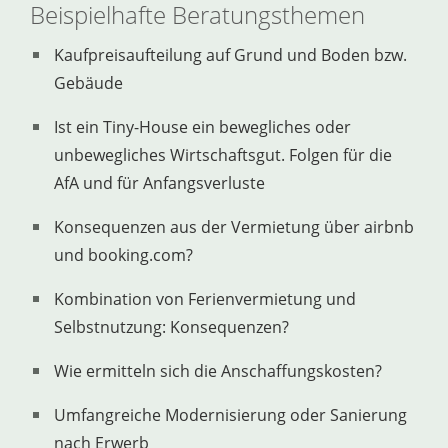
Beispielhafte Beratungsthemen
Kaufpreisaufteilung auf Grund und Boden bzw.
Gebäude
Ist ein Tiny-House ein bewegliches oder
unbewegliches Wirtschaftsgut. Folgen für die
AfA und für Anfangsverluste
Konsequenzen aus der Vermietung über airbnb
und booking.com?
Kombination von Ferienvermietung und
Selbstnutzung: Konsequenzen?
Wie ermitteln sich die Anschaffungskosten?
Umfangreiche Modernisierung oder Sanierung
nach Erwerb