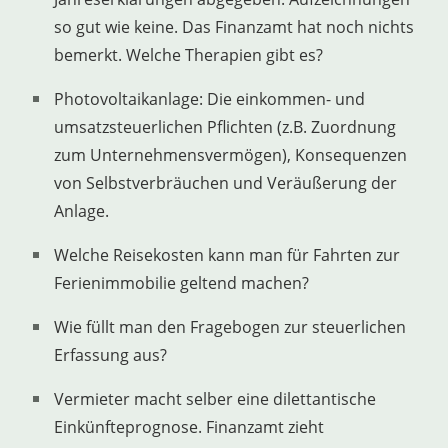
so gut wie keine. Das Finanzamt hat noch nichts
bemerkt. Welche Therapien gibt es?
Photovoltaikanlage: Die einkommen- und
umsatzsteuerlichen Pflichten (z.B. Zuordnung
zum Unternehmensvermögen), Konsequenzen
von Selbstverbräuchen und Veräußerung der
Anlage.
Welche Reisekosten kann man für Fahrten zur
Ferienimmobilie geltend machen?
Wie füllt man den Fragebogen zur steuerlichen
Erfassung aus?
Vermieter macht selber eine dilettantische
Einkünfteprognose. Finanzamt zieht