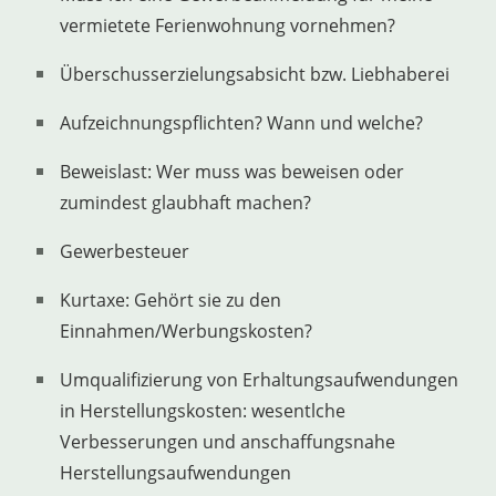
vermietete Ferienwohnung vornehmen?
Überschusserzielungsabsicht bzw. Liebhaberei
Aufzeichnungspflichten? Wann und welche?
Beweislast: Wer muss was beweisen oder
zumindest glaubhaft machen?
Gewerbesteuer
Kurtaxe: Gehört sie zu den
Einnahmen/Werbungskosten?
Umqualifizierung von Erhaltungsaufwendungen
in Herstellungskosten: wesentlche
Verbesserungen und anschaffungsnahe
Herstellungsaufwendungen