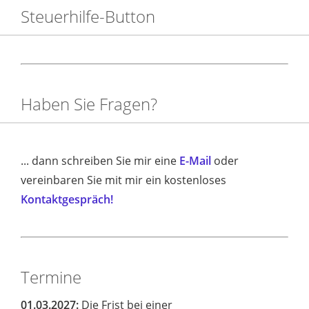
Steuerhilfe-Button
Haben Sie Fragen?
... dann schreiben Sie mir eine
E-Mail
oder
vereinbaren Sie mit mir ein kostenloses
Kontaktgespräch!
Termine
01.03.2027:
Die Frist bei einer