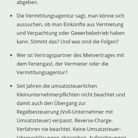
abgeben.
Die Vermittlungsagentur sagt, man könne sich
aussuchen, ob man Einkünfte aus Vermietung
und Verpachtung oder Gewerbebetrieb haben
kann. Stimmt das? Und was sind die Folgen?
Wer ist Vertragspartner des Mietvertrages mit
dem Feriengast, der Vermieter oder die
Vermittlungsagentur?
Seit Jahren die umsatzsteuerlichen
Kleinunternehmerpflichten nicht beachtet und
damit auch den Übergang zur
Regelbesteuerung (Voll-Unternehmer mit
Umsatzsteuer) verpasst. Reverse-Charge-
Verfahren nie beachtet. Keine Umsatzsteuer-
Jahreserklärungen abgegeben. Aufzeichnungen