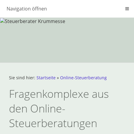
Navigation öffnen
Sie sind hier:
Startseite
»
Online-Steuerberatung
Fragenkomplexe aus
den Online-
Steuerberatungen