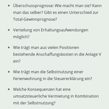
Überschussprognose: Wie macht man sie? Kann
man das selber? Gibt es einen Unterschied zur
Total-Gewinnprognose?
Verteilung von Erhaltungsaufwendungen
möglich?
Wie trägt man aus vielen Positionen
bestehende Anschaffungskosten in die Anlage V
ein?
Wie trägt man die Selbstnutzung einer
Ferienwohnung in die Steuererklärung ein?
Welche Konsequenzen hat eine
umsatzsteuerliche Vermietung in Kombination
mit der Selbstnutzung?