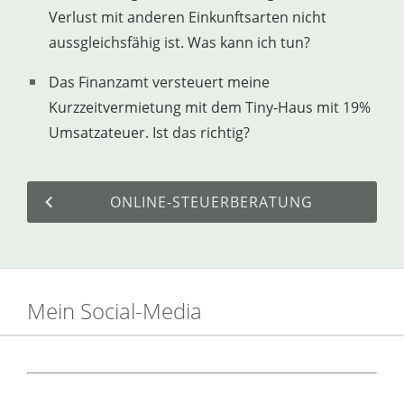
Verlust mit anderen Einkunftsarten nicht
aussgleichsfähig ist. Was kann ich tun?
Das Finanzamt versteuert meine
Kurzzeitvermietung mit dem Tiny-Haus mit 19%
Umsatzateuer. Ist das richtig?
ONLINE-STEUERBERATUNG
Mein Social-Media