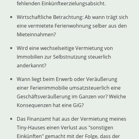
fehlenden Einkünfteerzielungsabsicht.
Wirtschaftliche Betrachtung: Ab wann trägt sich
eine vermietete Ferienwohnung selber aus den
Mieteinnahmen?
Wird eine wechselseitige Vermietung von
Immobilien zur Selbstnutzung steuerlich
anderkannt?
Wann liegt beim Erwerb oder Veräußerung
einer Ferienimmobilie umsatzsteuerlich eine
Geschäftsveräußerung im Ganzen vor? Welche
Konsequenzen hat eine GiG?
Das Finanzamt hat aus der Vermietung meines
Tiny-Hauses einen Verlust aus "sonstigen
Einkünften" gemacht mit der Folge, dass der