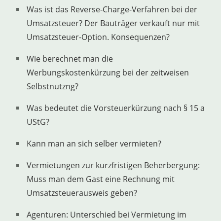
Was ist das Reverse-Charge-Verfahren bei der
Umsatzsteuer? Der Bauträger verkauft nur mit
Umsatzsteuer-Option. Konsequenzen?
Wie berechnet man die
Werbungskostenkürzung bei der zeitweisen
Selbstnutzng?
Was bedeutet die Vorsteuerkürzung nach § 15 a
UStG?
Kann man an sich selber vermieten?
Vermietungen zur kurzfristigen Beherbergung:
Muss man dem Gast eine Rechnung mit
Umsatzsteuerausweis geben?
Agenturen: Unterschied bei Vermietung im