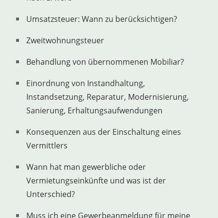
Umsatzsteuer: Wann zu berücksichtigen?
Zweitwohnungsteuer
Behandlung von übernommenen Mobiliar?
Einordnung von Instandhaltung,
Instandsetzung, Reparatur, Modernisierung,
Sanierung, Erhaltungsaufwendungen
Konsequenzen aus der Einschaltung eines
Vermittlers
Wann hat man gewerbliche oder
Vermietungseinkünfte und was ist der
Unterschied?
Muss ich eine Gewerbeanmeldung für meine