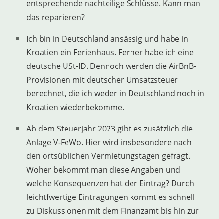
entsprechende nachteilige Schlüsse. Kann man
das reparieren?
Ich bin in Deutschland ansässig und habe in
Kroatien ein Ferienhaus. Ferner habe ich eine
deutsche USt-ID. Dennoch werden die AirBnB-
Provisionen mit deutscher Umsatzsteuer
berechnet, die ich weder in Deutschland noch in
Kroatien wiederbekomme.
Ab dem Steuerjahr 2023 gibt es zusätzlich die
Anlage V-FeWo. Hier wird insbesondere nach
den ortsüblichen Vermietungstagen gefragt.
Woher bekommt man diese Angaben und
welche Konsequenzen hat der Eintrag? Durch
leichtfwertige Eintragungen kommt es schnell
zu Diskussionen mit dem Finanzamt bis hin zur