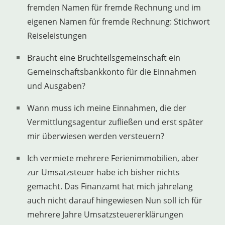
fremden Namen für fremde Rechnung und im
eigenen Namen für fremde Rechnung: Stichwort
Reiseleistungen
Braucht eine Bruchteilsgemeinschaft ein
Gemeinschaftsbankkonto für die Einnahmen
und Ausgaben?
Wann muss ich meine Einnahmen, die der
Vermittlungsagentur zufließen und erst später
mir überwiesen werden versteuern?
Ich vermiete mehrere Ferienimmobilien, aber
zur Umsatzsteuer habe ich bisher nichts
gemacht. Das Finanzamt hat mich jahrelang
auch nicht darauf hingewiesen Nun soll ich für
mehrere Jahre Umsatzsteuererklärungen